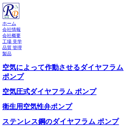
ホーム
会社情報
会社概要
工場 見学
品質 管理
製品
空気によって作動させるダイヤフラム
ポンプ
空気圧式ダイヤフラム ポンプ
衛生用空気性弁ポンプ
ステンレス鋼のダイヤフラム ポンプ