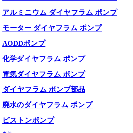
アルミニウム ダイヤフラム ポンプ
モーター ダイヤフラム ポンプ
AODDポンプ
化学ダイヤフラム ポンプ
電気ダイヤフラム ポンプ
ダイヤフラム ポンプ部品
廃水のダイヤフラム ポンプ
ピストンポンプ