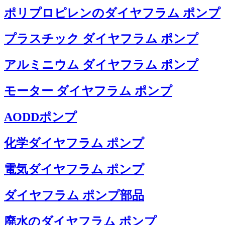
ポリプロピレンのダイヤフラム ポンプ
プラスチック ダイヤフラム ポンプ
アルミニウム ダイヤフラム ポンプ
モーター ダイヤフラム ポンプ
AODDポンプ
化学ダイヤフラム ポンプ
電気ダイヤフラム ポンプ
ダイヤフラム ポンプ部品
廃水のダイヤフラム ポンプ