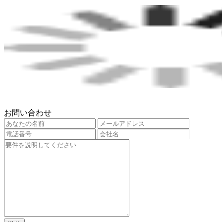
お問い合わせ