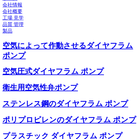
会社情報
会社概要
工場 見学
品質 管理
製品
空気によって作動させるダイヤフラム
ポンプ
空気圧式ダイヤフラム ポンプ
衛生用空気性弁ポンプ
ステンレス鋼のダイヤフラム ポンプ
ポリプロピレンのダイヤフラム ポンプ
プラスチック ダイヤフラム ポンプ