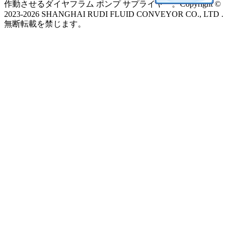
作動させるダイヤフラム ポンプ サプライヤー。Copyright ©
2023-2026 SHANGHAI RUDI FLUID CONVEYOR CO., LTD .
無断転載を禁じます。