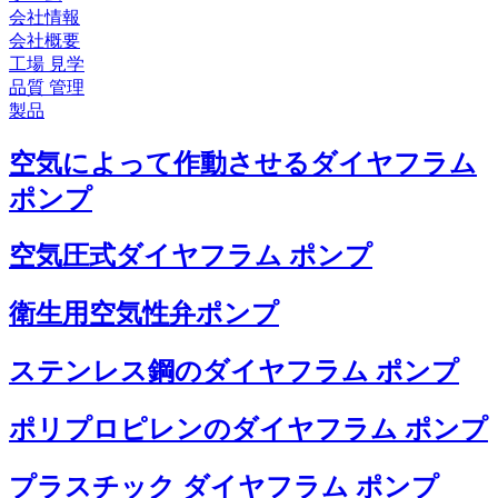
会社情報
会社概要
工場 見学
品質 管理
製品
空気によって作動させるダイヤフラム
ポンプ
空気圧式ダイヤフラム ポンプ
衛生用空気性弁ポンプ
ステンレス鋼のダイヤフラム ポンプ
ポリプロピレンのダイヤフラム ポンプ
プラスチック ダイヤフラム ポンプ