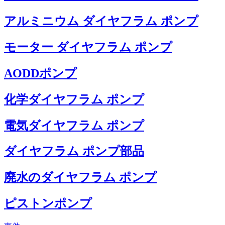
アルミニウム ダイヤフラム ポンプ
モーター ダイヤフラム ポンプ
AODDポンプ
化学ダイヤフラム ポンプ
電気ダイヤフラム ポンプ
ダイヤフラム ポンプ部品
廃水のダイヤフラム ポンプ
ピストンポンプ