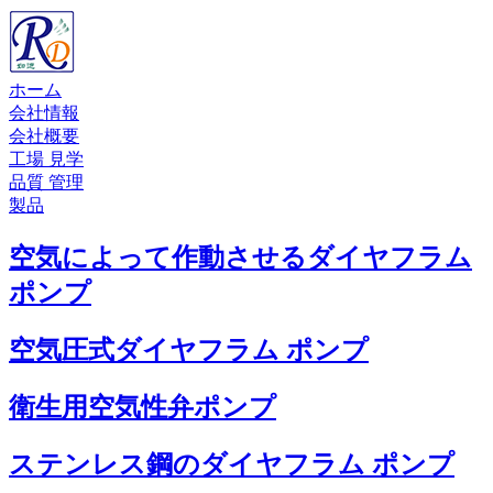
ホーム
会社情報
会社概要
工場 見学
品質 管理
製品
空気によって作動させるダイヤフラム
ポンプ
空気圧式ダイヤフラム ポンプ
衛生用空気性弁ポンプ
ステンレス鋼のダイヤフラム ポンプ