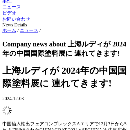
事件
ニュース
ビデオ
お問い合わせ
News Details
ホーム
/
ニュース
/
Company news about 上海ルディが 2024
年の中国国際塗料展に 連れてきます!
上海ルディが 2024年の中国国
際塗料展に 連れてきます!
2024-12-03
中国輸入輸出フェアコンプレックスAエリアで12月3日から5
日まで開催されたCHINACOAT 2024とSFCHINAは,中国広州