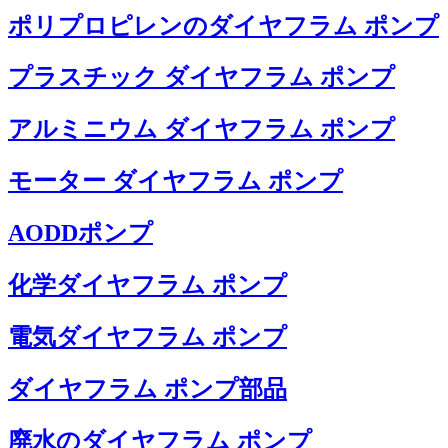
ポリプロピレンのダイヤフラム ポンプ
プラスチック ダイヤフラム ポンプ
アルミニウム ダイヤフラム ポンプ
モーター ダイヤフラム ポンプ
AODDポンプ
化学ダイヤフラム ポンプ
電気ダイヤフラム ポンプ
ダイヤフラム ポンプ部品
廃水のダイヤフラム ポンプ