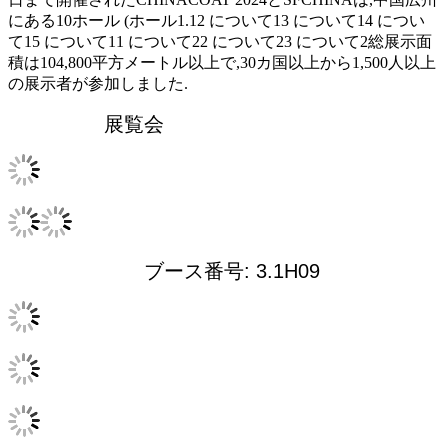
にある10ホール (ホール1.12 について13 について14 につい
て15 について11 について22 について23 について2総展示面
積は104,800平方メートル以上で,30カ国以上から1,500人以上
の展示者が参加しました.
展覧会
ブース番号: 3.1H09