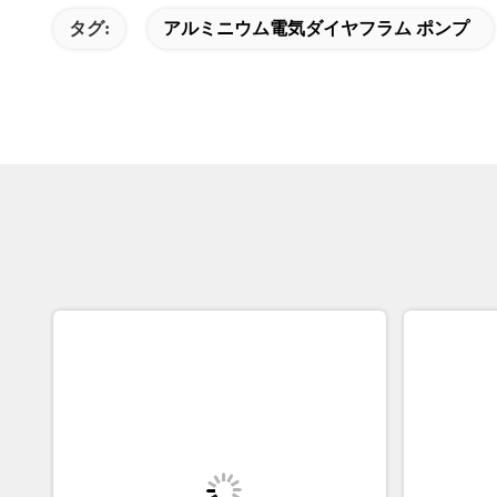
タグ:
アルミニウム電気ダイヤフラム ポンプ