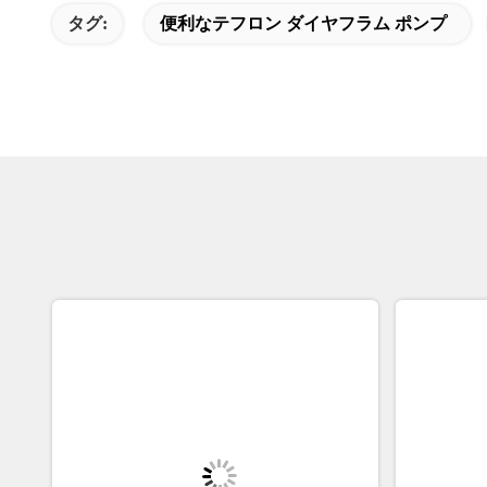
タグ:
便利なテフロン ダイヤフラム ポンプ