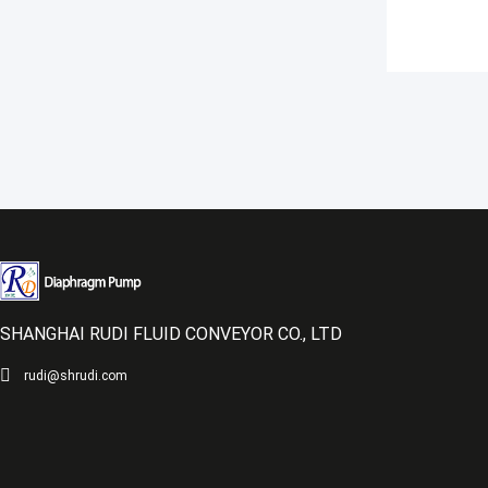
SHANGHAI RUDI FLUID CONVEYOR CO., LTD
rudi@shrudi.com