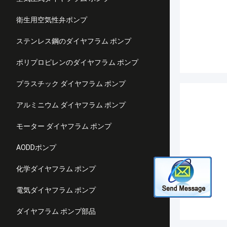
衛生用空気性弁ポンプ
ステンレス鋼のダイヤフラム ポンプ
ポリプロピレンのダイヤフラム ポンプ
プラスチック ダイヤフラム ポンプ
アルミニウム ダイヤフラム ポンプ
モーター ダイヤフラム ポンプ
AODDポンプ
化学ダイヤフラム ポンプ
電気ダイヤフラム ポンプ
ダイヤフラム ポンプ部品