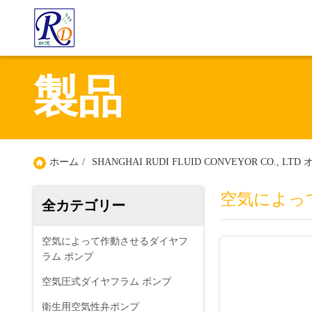
製品
ホーム
/
SHANGHAI RUDI FLUID CONVEYOR CO., L
空気によっ
全カテゴリー
空気によって作動させるダイヤフ
ラム ポンプ
空気圧式ダイヤフラム ポンプ
衛生用空気性弁ポンプ