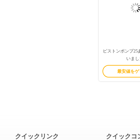
ピストンポンプ25
いまし
最安値をゲ
クイックリンク
クイックコ